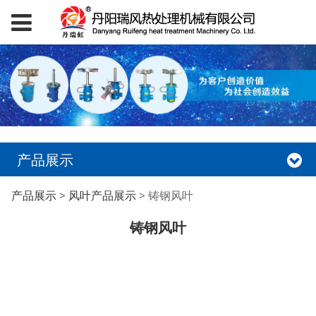
产品展示
铸钢风叶
产品展示
>
风叶产品展示
>
铸钢风叶
铸钢风叶