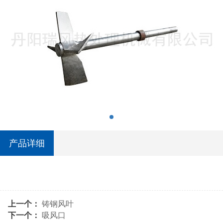
产品详细
上一个：
铸钢风叶
下一个：
吸风口