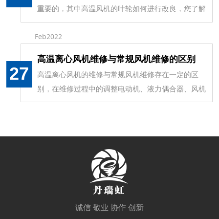
重要的，其中高温风机的叶轮如何进行改良，您了解
过吗
Feb2022
高温离心风机维修与常规风机维修的区别
27
高温离心风机的维修与常规风机维修存在一定的区
别，在维修过程中的调整电动机、液力偶合器、风机
之间的联轴器时
诚信 敬业 协作 创新