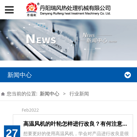
新闻中心
您当前的位置:
新闻中心
>
行业新闻
Feb2022
高温风机的叶轮怎样进行改良？有何注意事项？
27
想要更好的使用高温风机，学会对产品进行改良是很