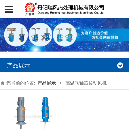
产品展示
您当前的位置:
产品展示
>
高温联轴器传动风机