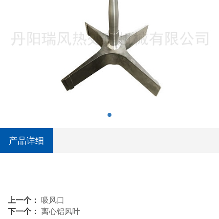
产品详细
上一个：
吸风口
下一个：
离心铝风叶