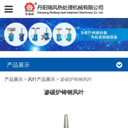
产品展示
渗碳炉铸钢风叶
产品展示
>
风叶产品展示
>
渗碳炉铸钢风叶
渗碳炉铸钢风叶