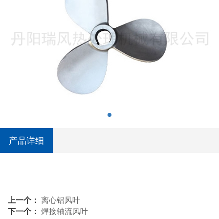
产品详细
上一个：
离心铝风叶
下一个：
焊接轴流风叶