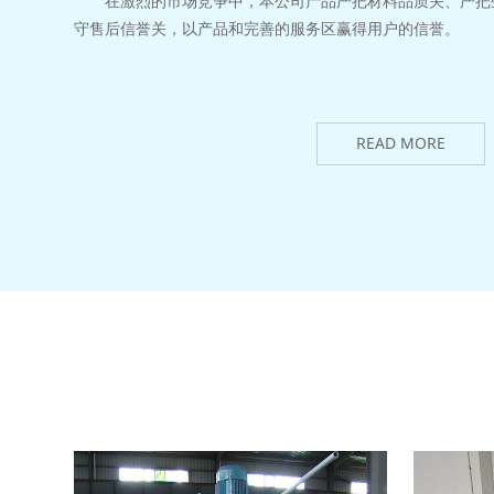
在激烈的市场竞争中，本公司产品严把材料品质关、严把
守售后信誉关，以产品和完善的服务区赢得用户的信誉。
READ MORE