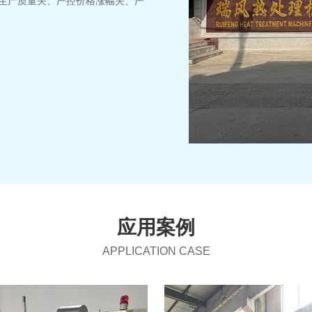
生产质量关、严控价格涨幅关、严
应用案例
APPLICATION CASE