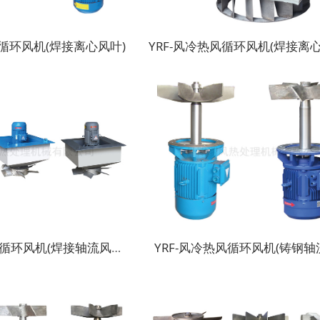
风循环风机(焊接离心风叶)
WGC-风冷热风循环风机(焊接轴流风叶带保温箱)
YRF-风冷热风循环风机(铸钢轴