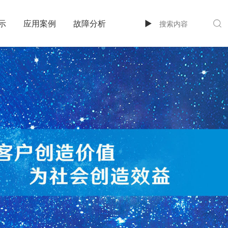
示
应用案例
故障分析
►