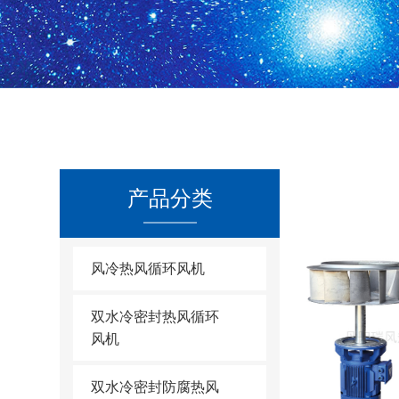
产品分类
风冷热风循环风机
双水冷密封热风循环
风机
双水冷密封防腐热风