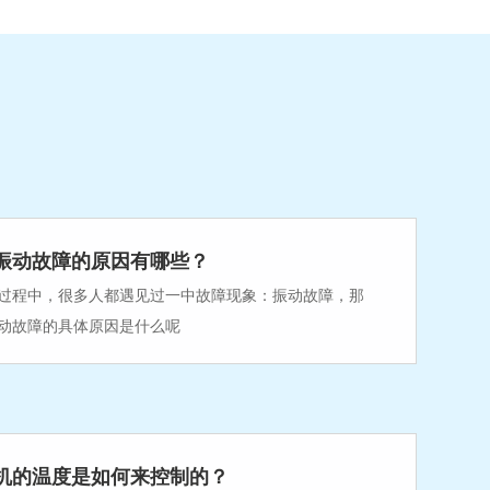
振动故障的原因有哪些？
过程中，很多人都遇见过一中故障现象：振动故障，那
动故障的具体原因是什么呢
机的温度是如何来控制的？