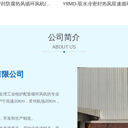
YRMF-双水冷密封防腐热风循环风机(焊接离心风叶)
YRMD-双水冷密封热风双速循
公司简介
ABOUT US
有限公司
处理工业电炉配套循环风机的专业
宁高速20Km，常州机场20Km，
，开发和生产制造。